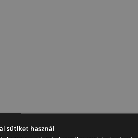
al sütiket használ