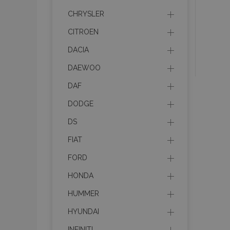
CHRYSLER
CITROEN
DACIA
DAEWOO
DAF
DODGE
DS
FIAT
FORD
HONDA
HUMMER
HYUNDAI
INFINITI