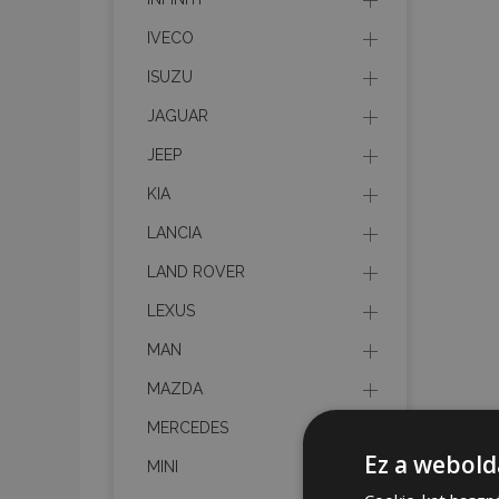
IVECO
ISUZU
JAGUAR
JEEP
KIA
LANCIA
LAND ROVER
LEXUS
MAN
MAZDA
MERCEDES
Ez a webold
MINI