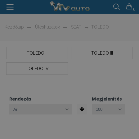
0
Kezdőlap
Üléshuzatok
SEAT
TOLEDO
TOLEDO II
TOLEDO III
TOLEDO IV
Rendezés
Megjelenítés