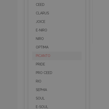
CEED
CLARUS
JOICE
E-NIRO
NIRO
OPTIMA
PICANTO
PRIDE
PRO CEED
RIO
SEPHIA
SOUL
E-SOUL