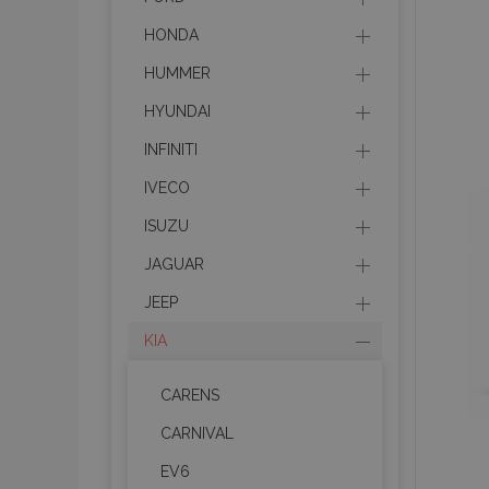
HONDA
HUMMER
HYUNDAI
INFINITI
IVECO
ISUZU
JAGUAR
JEEP
KIA
CARENS
CARNIVAL
EV6