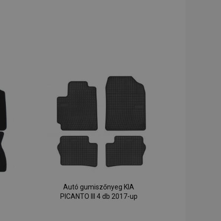
Autó gumiszőnyeg KIA
PICANTO III 4 db 2017-up