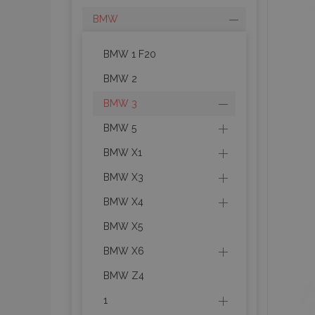
BMW
BMW 1 F20
BMW 2
BMW 3
BMW 5
BMW X1
BMW X3
BMW X4
BMW X5
BMW X6
BMW Z4
1