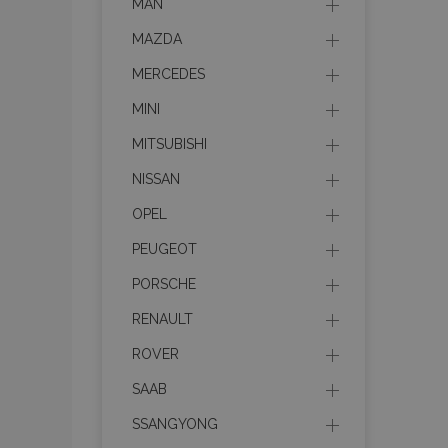
MAN
MAZDA
MERCEDES
MINI
MITSUBISHI
NISSAN
OPEL
PEUGEOT
PORSCHE
RENAULT
ROVER
SAAB
SSANGYONG