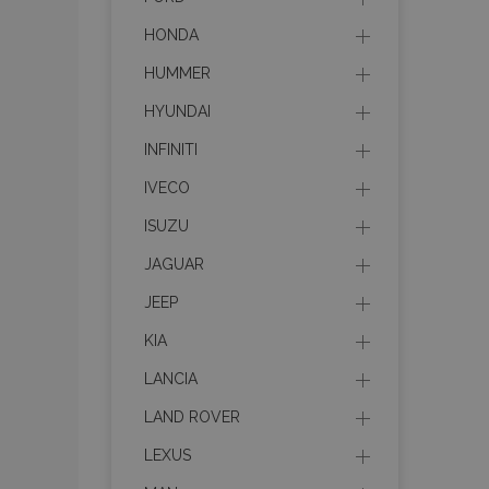
HONDA
HUMMER
HYUNDAI
INFINITI
IVECO
ISUZU
JAGUAR
JEEP
KIA
LANCIA
LAND ROVER
LEXUS