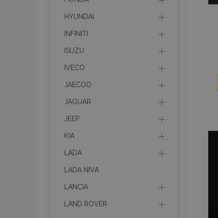
HYUNDAI
INFINITI
ISUZU
IVECO
JAECOO
JAGUAR
JEEP
KIA
LADA
LADA NIVA
LANCIA
LAND ROVER