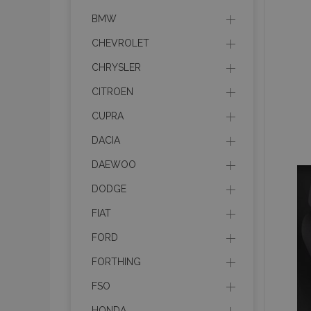
BMW
CHEVROLET
CHRYSLER
CITROEN
CUPRA
DACIA
DAEWOO
DODGE
FIAT
FORD
FORTHING
FSO
HONDA