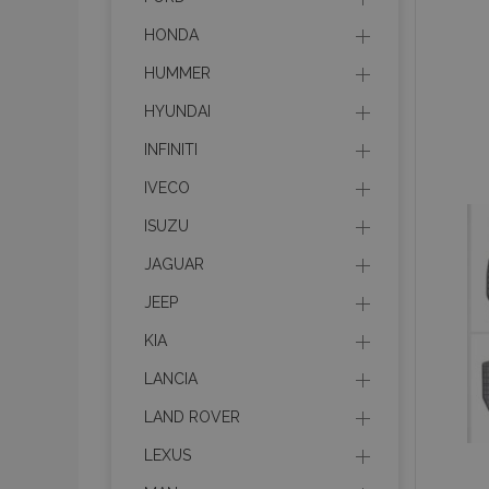
HONDA
HUMMER
HYUNDAI
INFINITI
IVECO
ISUZU
JAGUAR
JEEP
KIA
LANCIA
LAND ROVER
LEXUS