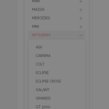
MAN
MAZDA
MERCEDES
MINI
MITSUBISHI
ASX
CARISMA
COLT
ECLIPSE
ECLIPSE CROSS
GALANT
GRANDIS
GT 3000