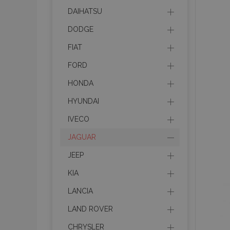
DAIHATSU
DODGE
FIAT
FORD
HONDA
HYUNDAI
IVECO
JAGUAR
JEEP
KIA
LANCIA
LAND ROVER
CHRYSLER