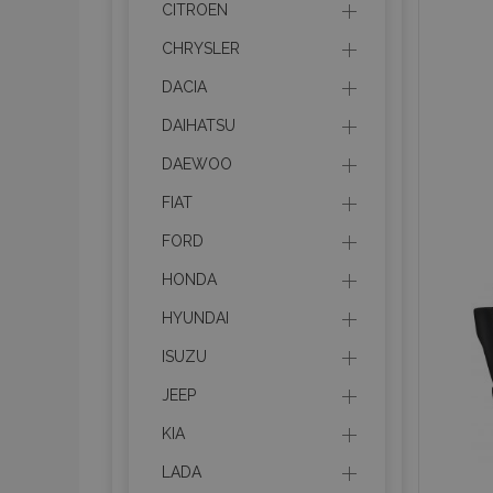
CITROEN
CHRYSLER
DACIA
DAIHATSU
DAEWOO
FIAT
FORD
HONDA
HYUNDAI
ISUZU
JEEP
KIA
LADA